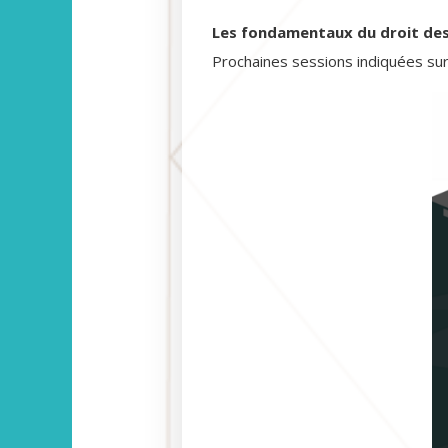
Les fondamentaux du droit des
Prochaines sessions indiquées su