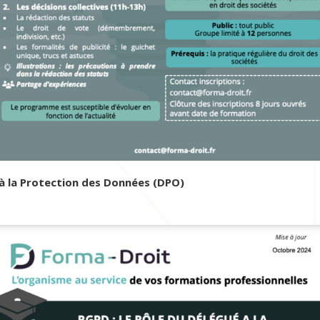
 à la Protection des Données (DPO)