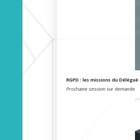
RGPD : les missions du Délégué
Prochaine session sur demande