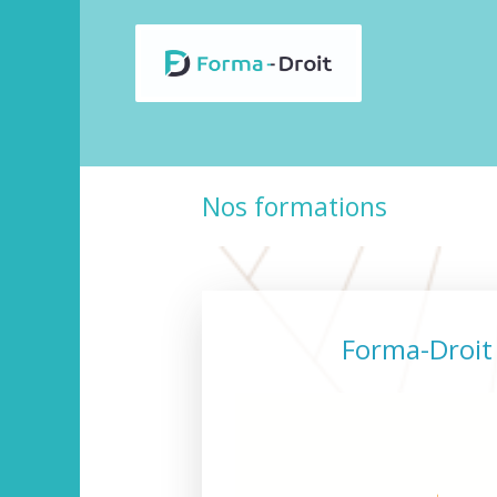
Nos formations
Forma-Droit 