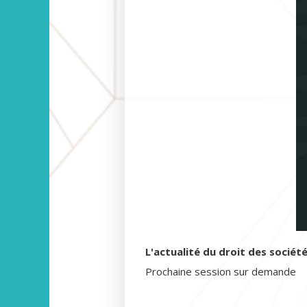
L'actualité du droit des sociét
Prochaine session sur demande